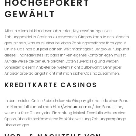
HOCHGEPOKERT
GEWÄHLT
Alles in allem ist klar davon abzuraten, Kryptowährungen wie
Zahlungsmittel in Casinos zu verwenden. Giropay kann in den Ländern
genutzt sein, was es zu einer beliebten Zahlungsmethode throughout
Online-Casinos auf jeder ganzen Welt mächtigkeit. Der große Pluspunkt
dieses Finanzdienstes ist, dass ihr kein eigenes Konto anlegen müsst.
Auf die Weise bleiben eure privaten Daten zuverlässig und werden
vonseiten diesem Anbieter bei weitem nicht aufbewahrt. Denn jeder
Anbieter arbeitet längst nicht mit man sicher Casino zusammen.
KREDITKARTE CASINOS
In den meisten Online Spielotheken via Giropay gibt ha sido einen Bonus.
Im Normalfall kannst man
http://winaura.com.de/
den Bonus sinn,
wenn du über Giropay eine Einzahlung leistest. Ebenfalls wäre es eine
Option, über die herkömmliche Banküberweisung Zahlungsvorgänge
über erledigen.