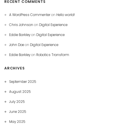
RECENT COMMENTS
A WordPress Commenter
on
Hello world!
Chris Johnson
on
Digital Experience
Eddie Barkley
on
Digital Experience
John Doe
on
Digital Experience
Eddie Barkley
on
Robotics Transform
ARCHIVES
September 2025
August 2025
July 2025
June 2025
May 2025