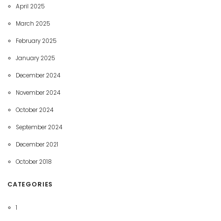
April 2025
March 2025
February 2025
January 2025
December 2024
November 2024
October 2024
September 2024
December 2021
October 2018
CATEGORIES
1