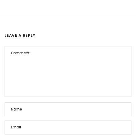
LEAVE A REPLY