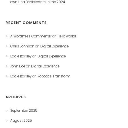
own Usa Participants in the 2024
RECENT COMMENTS
A WordPress Commenter
on
Hello world!
Chris Johnson
on
Digital Experience
Eddie Barkley
on
Digital Experience
John Doe
on
Digital Experience
Eddie Barkley
on
Robotics Transform
ARCHIVES
September 2025
August 2025