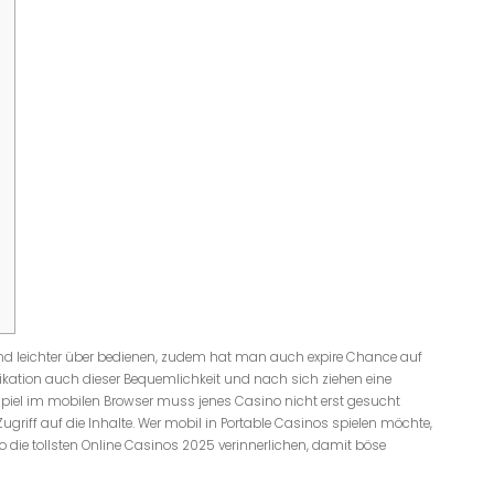
und leichter über bedienen, zudem hat man auch expire Chance auf
likation auch dieser Bequemlichkeit und nach sich ziehen eine
Spiel im mobilen Browser muss jenes Casino nicht erst gesucht
griff auf die Inhalte. Wer mobil in Portable Casinos spielen möchte,
so die tollsten Online Casinos 2025 verinnerlichen, damit böse