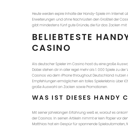
Heute werden expire Inhalte der Handy-Spiele im Internet
Erweiterungen und ohne Nachrüsten den Großteil der Casi
gibt mindestens fünf gute Gründe, die für das Zocken mi
BELIEBTESTE HANDY
CASINO
Als deutscher Spieler im Casino hast du eine große Auswa
Dabei stehen dir in aller regel mehr als 1. 000 Spiele zu
Casinos via dem iPhone throughout Deutschland nutzen möc
Empfehlungen ermöglichen ein tolles Spielerlebnis über 
große Auswahl an Zocken sowie Promotionen.
WAS IST DIESES HANDY 
Mit seiner jahrelangen Erfahrung weiß er, worauf es an
der Casinos. In seinen Artikeln nimmt er kein Papier vor 
Matthias hat ein Gespür für spannende Spielautomaten, fe