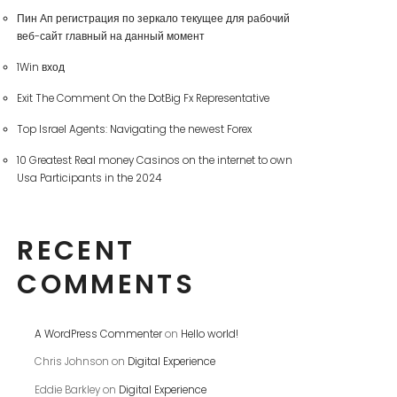
Пин Ап регистрация по зеркало текущее для рабочий
веб-сайт главный на данный момент
1Win вход
Exit The Comment On the DotBig Fx Representative
Top Israel Agents: Navigating the newest Forex
10 Greatest Real money Casinos on the internet to own
Usa Participants in the 2024
RECENT
COMMENTS
A WordPress Commenter
on
Hello world!
Chris Johnson
on
Digital Experience
Eddie Barkley
on
Digital Experience