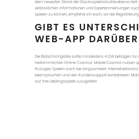
dem neuesten Stand der Glücksspielindustrie ebenso teilt 
verlässlichen Informationen und Expertenmeinungen sucht, 
spielen zu können, empfehle ich euch, vor der Registrierun
GIBT ES UNTERSCH
WEB-APP DARÜBER
Die Bildschirmgröße sollte mindestens 4 Zoll betragen für o
herkömmlichen Online-Casinos. Mobile Casinos nutzen opti
flüssiges Spielen auch bei langsameren Internetverbindu
beanspruchen und den Kundensupport kontaktieren. Mobil
auf ihre Lieblingsspiele zuzugreifen.